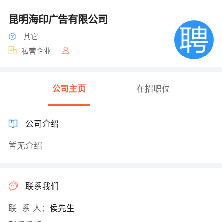
昆明海印广告有限公司
其它
私营企业
公司主页
在招职位
公司介绍
暂无介绍
联系我们
联 系 人：
侯先生