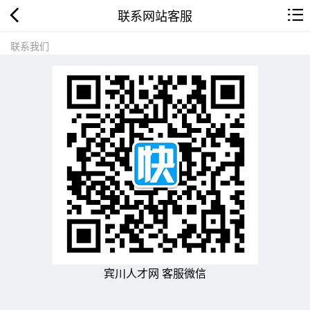
联系网站客服
联系我们
宾川人才网 客服微信