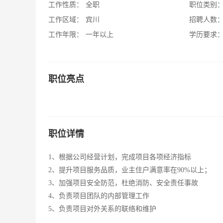
工作性质：
全职
职位类别
工作区域：
宾川
招聘人数
工作年限：
一年以上
学历要求
职位亮点
职位详情
1、根据公司经营计划，完成项目各项经济指标
2、提升项目服务品质，业主住户满意率在90%以上；
3、加强项目安全防范，杜绝消防、安全责任事故
4、负责项目团队的内部管理工作
5、负责项目对外关系的联络和维护