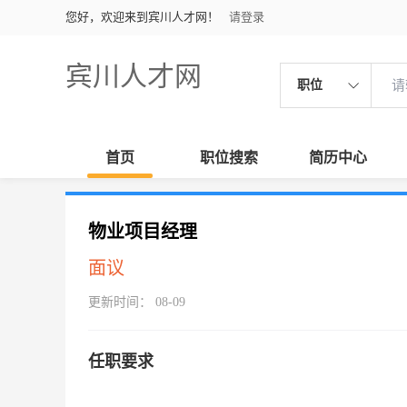
您好，欢迎来到宾川人才网！
请登录
宾川人才网
职位
首页
职位搜索
简历中心
物业项目经理
面议
更新时间： 08-09
任职要求