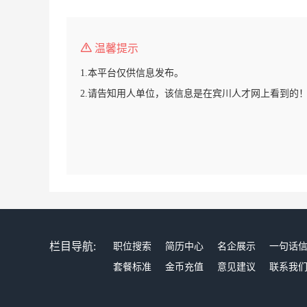
温馨提示
1.本平台仅供信息发布。
2.请告知用人单位，该信息是在宾川人才网上看到的
栏目导航:
职位搜索
简历中心
名企展示
一句话
套餐标准
金币充值
意见建议
联系我