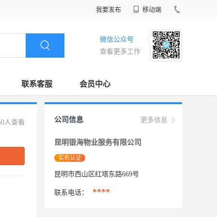
我要发布
移动端
微信公众号
查看更多工作
联系客服
会员中心
公司信息
更多信息
50人查看
昆明银海物业服务有限公司
实名认证
昆明市西山区红塔东路669号
****
联系电话：