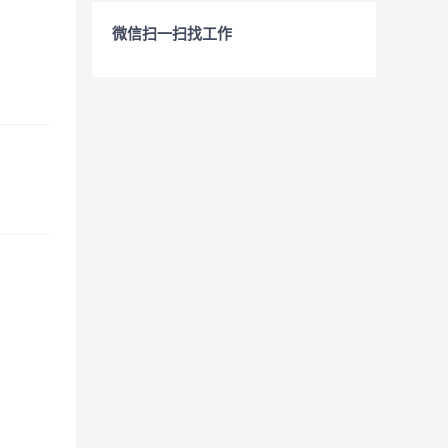
微信扫一扫找工作