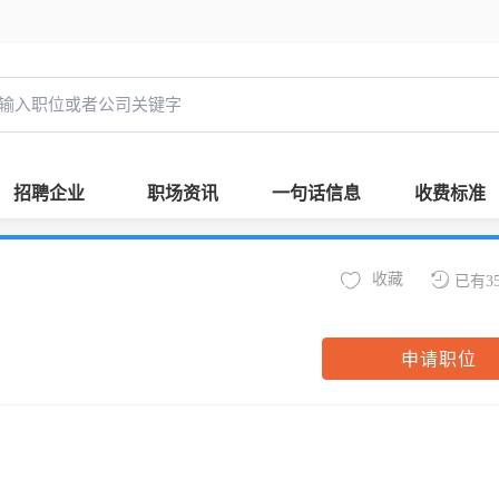
招聘企业
职场资讯
一句话信息
收费标准
收藏
已有3
申请职位