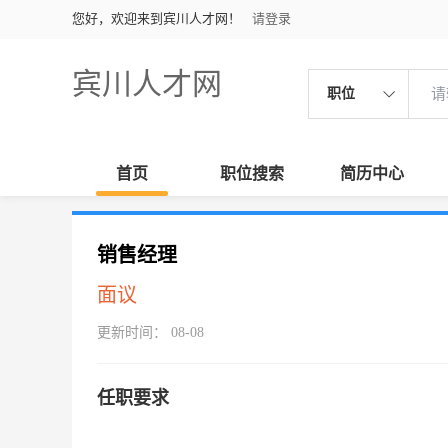
您好，欢迎来到宾川人才网！
请登录
宾川人才网
职位
首页
职位搜索
简历中心
销售经理
面议
更新时间： 08-08
任职要求