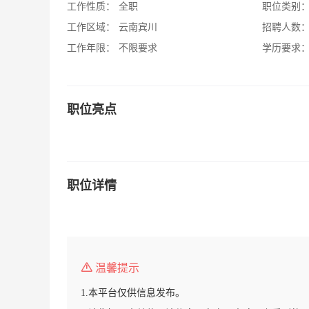
工作性质：
全职
职位类别
工作区域：
云南宾川
招聘人数
工作年限：
不限要求
学历要求
职位亮点
职位详情
温馨提示
1.本平台仅供信息发布。