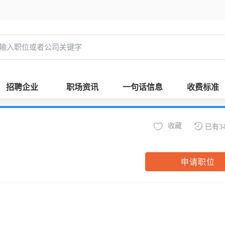
招聘企业
职场资讯
一句话信息
收费标准
收藏
已有3
申请职位