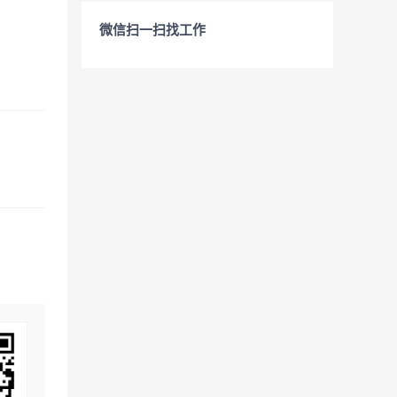
微信扫一扫找工作