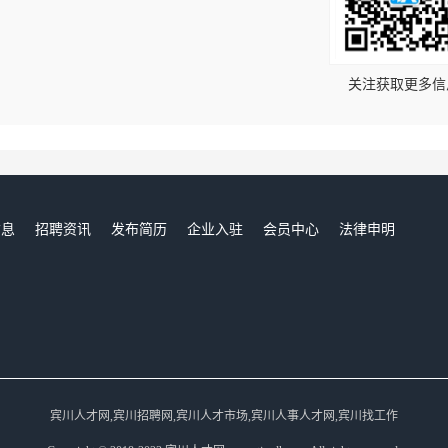
！
关注获取更多信
信息
招聘资讯
发布简历
企业入驻
会员中心
法律申明
们
宾川人才网,宾川招聘网,宾川人才市场,宾川人事人才网,宾川找工作