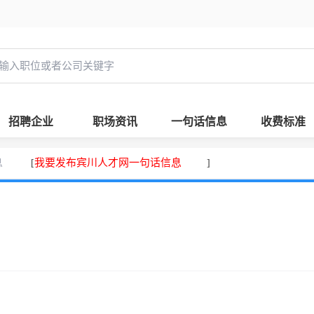
招聘企业
职场资讯
一句话信息
收费标准
息
我要发布宾川人才网一句话信息
[
]