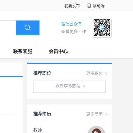
我要发布
移动端
微信公众号
查看更多工作
联系客服
会员中心
推荐职位
更多职位
查看更多职位
推荐简历
更多简历
教师