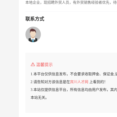
本地企业，现招聘外贸人员，有外贸销售经验者优先，待
联系方式
温馨提示
1.本平台仅供信息发布，不会要求收取押金、保证金,
2.请告知对方该信息是在
宾川人才网
上看到的！
3.本站仅提供信息平台，所有信息均由用户发布，其
本站无关。