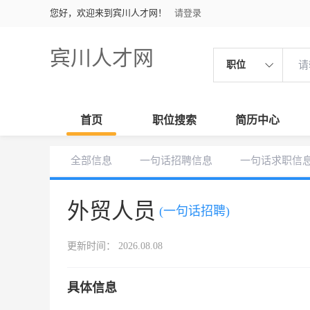
您好，欢迎来到宾川人才网！
请登录
宾川人才网
职位
首页
职位搜索
简历中心
全部信息
一句话招聘信息
一句话求职信
外贸人员
(一句话招聘)
更新时间： 2026.08.08
具体信息