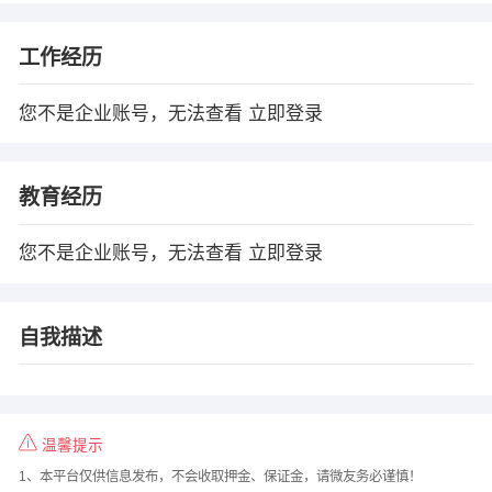
工作经历
您不是企业账号，无法查看
立即登录
教育经历
您不是企业账号，无法查看
立即登录
自我描述
温馨提示
1、本平台仅供信息发布，不会收取押金、保证金，请微友务必谨慎！